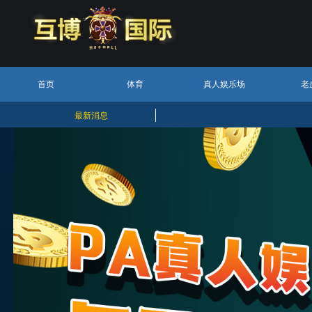
首页
体育
真人娱乐场
老
最新消息