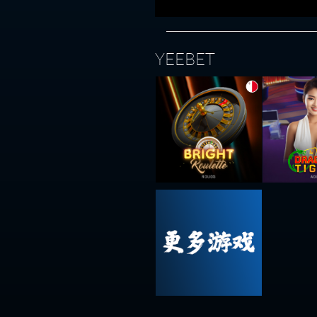
YEEBET